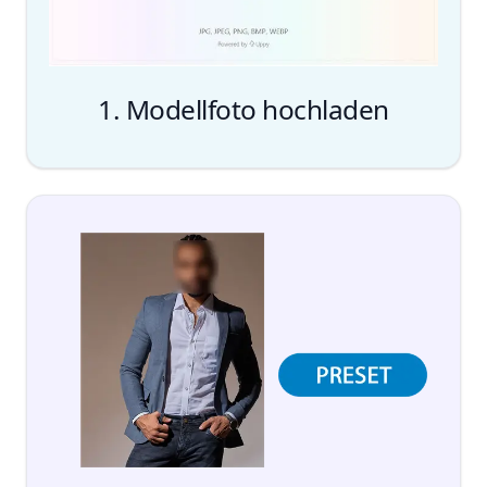
1. Modellfoto hochladen