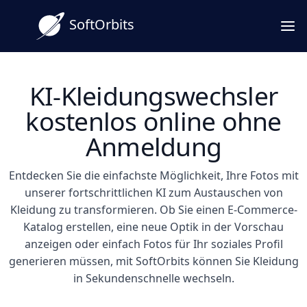
SoftOrbits
KI-Kleidungswechsler
kostenlos online ohne
Anmeldung
Entdecken Sie die einfachste Möglichkeit, Ihre Fotos mit
unserer fortschrittlichen KI zum Austauschen von
Kleidung zu transformieren. Ob Sie einen E-Commerce-
Katalog erstellen, eine neue Optik in der Vorschau
anzeigen oder einfach Fotos für Ihr soziales Profil
generieren müssen, mit SoftOrbits können Sie Kleidung
in Sekundenschnelle wechseln.