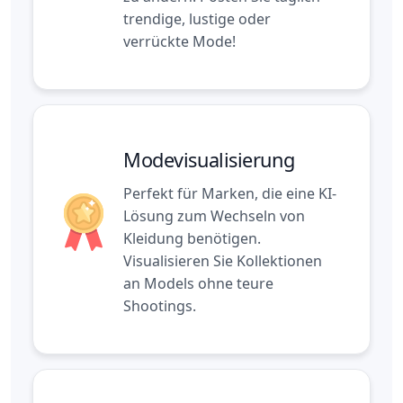
trendige, lustige oder
verrückte Mode!
Modevisualisierung
Perfekt für Marken, die eine KI-
Lösung zum Wechseln von
Kleidung benötigen.
Visualisieren Sie Kollektionen
an Models ohne teure
Shootings.