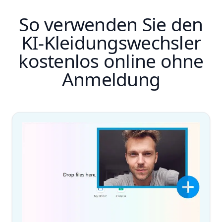
So verwenden Sie den
KI-Kleidungswechsler
kostenlos online ohne
Anmeldung