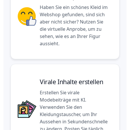
Haben Sie ein schönes Kleid im
Webshop gefunden, sind sich
aber nicht sicher? Nutzen Sie
die virtuelle Anprobe, um zu
sehen, wie es an Ihrer Figur
aussieht.
Virale Inhalte erstellen
Erstellen Sie virale
Modebeiträge mit KI.
Verwenden Sie den
Kleidungstauscher, um Ihr
Aussehen in Sekundenschnelle
zu ändern. Posten Sie täglich