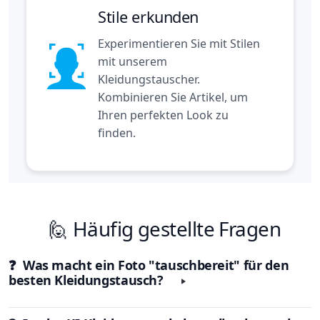
Stile erkunden
Experimentieren Sie mit Stilen
mit unserem
Kleidungstauscher.
Kombinieren Sie Artikel, um
Ihren perfekten Look zu
finden.
🙋 Häufig gestellte Fragen
❓ Was macht ein Foto "tauschbereit" für den
besten Kleidungstausch?