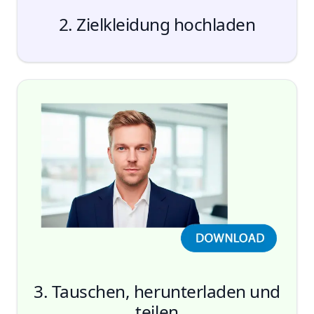
2. Zielkleidung hochladen
3. Tauschen, herunterladen und
teilen