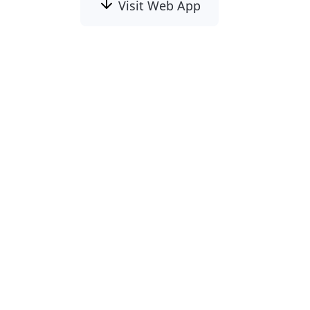
Visit Web App