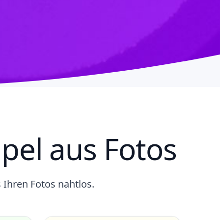
pel aus Fotos
 Ihren Fotos nahtlos.