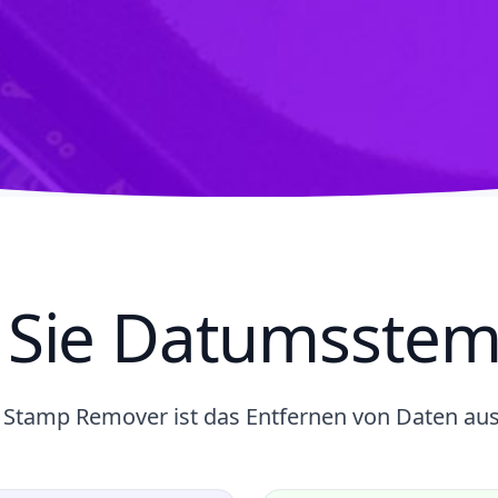
 Sie Datumsstem
 Stamp Remover ist das Entfernen von Daten aus