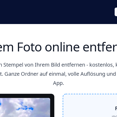
m Foto online entfer
Stempel von Ihrem Bild entfernen - kostenlos, 
. Ganze Ordner auf einmal, volle Auflösung un
App.
JP