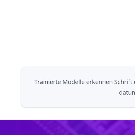
Trainierte Modelle erkennen Schrift
datum