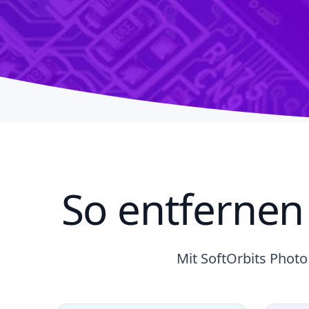
So entfernen
Mit SoftOrbits Photo