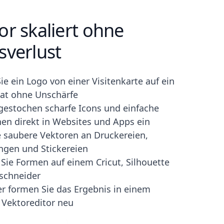
or skaliert ohne
sverlust
Sie ein Logo von einer Visitenkarte auf ein
at ohne Unschärfe
gestochen scharfe Icons und einfache
onen direkt in Websites und Apps ein
 saubere Vektoren an Druckereien,
ngen und Stickereien
Sie Formen auf einem Cricut, Silhouette
schneider
r formen Sie das Ergebnis in einem
 Vektoreditor neu