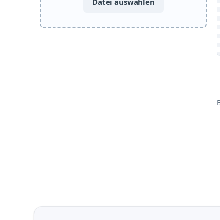
Datei auswählen
B