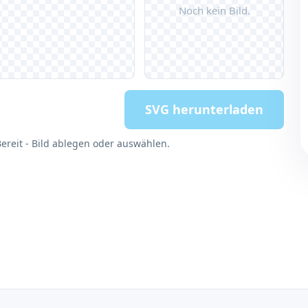
Noch kein Bild.
SVG herunterladen
ereit - Bild ablegen oder auswählen.