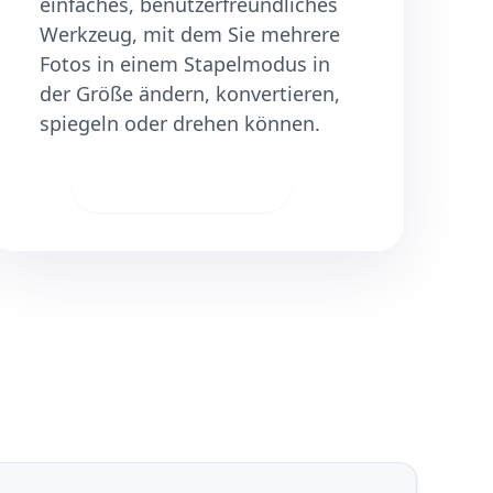
einfaches, benutzerfreundliches
Werkzeug, mit dem Sie mehrere
Fotos in einem Stapelmodus in
der Größe ändern, konvertieren,
spiegeln oder drehen können.
Herunterladen