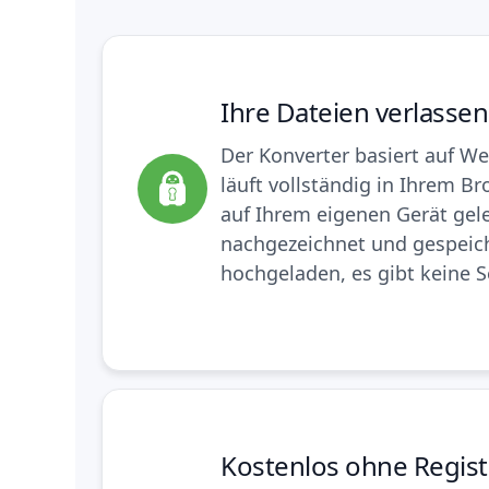
Ihre Dateien verlassen
Der Konverter basiert auf 
läuft vollständig in Ihrem Bro
auf Ihrem eigenen Gerät gel
nachgezeichnet und gespeiche
hochgeladen, es gibt keine S
Kostenlos ohne Regist